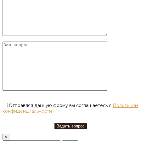
Отправляя данную форму вы соглашаетесь с
Политикой
конфиденциальности
×