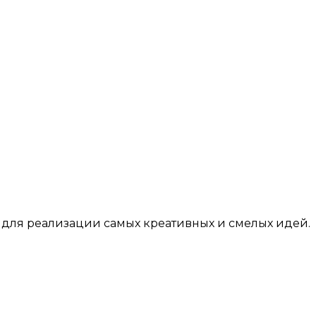
для реализации самых креативных и смелых идей.