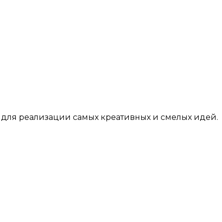
для реализации самых креативных и смелых идей.