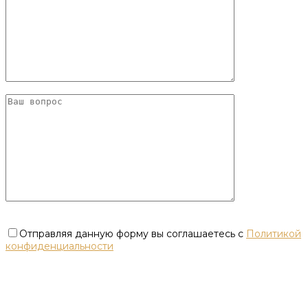
Отправляя данную форму вы соглашаетесь с
Политикой
конфиденциальности
×