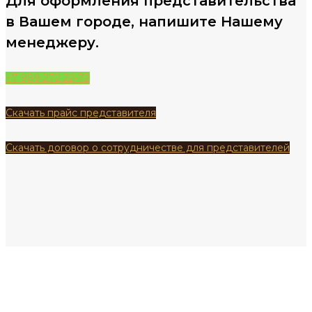
Для оформления представительства
в Вашем городе, напишите Нашему
менеджеру.
+7 989 272 22-72
Скачать прайс представителя
Скачать договор о сотрудничестве для представителей