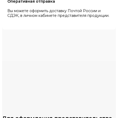
Оперативная отправка
Вы можете оформить доставку Почтой России и
СДЭК, в личном кабинете представителя продукции.