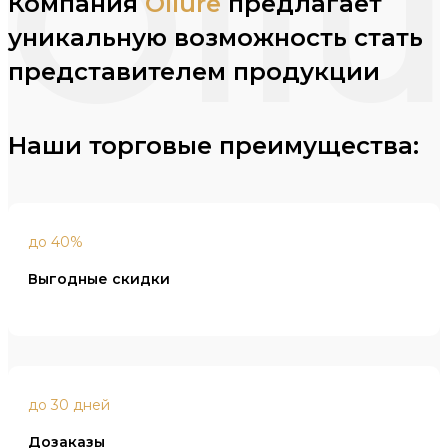
Ollu
Компания
Ollure
предлагает
уникальную возможность стать
представителем продукции
Наши торговые преимущества:
до 40%
Выгодные скидки
до 30 дней
Дозаказы