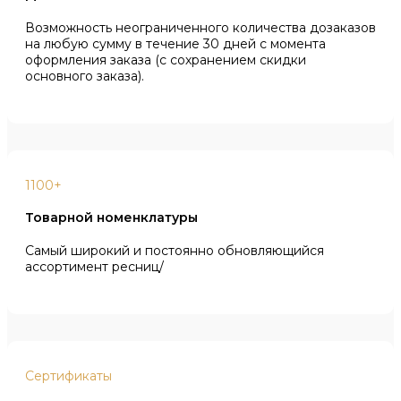
Возможность неограниченного количества дозаказов
на любую сумму в течение 30 дней с момента
оформления заказа (с сохранением скидки
основного заказа).
1100+
Товарной номенклатуры
Самый широкий и постоянно обновляющийся
ассортимент ресниц/
Сертификаты