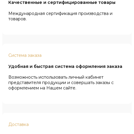
Качественные и сертифицированные товары
Международная сертификация производства и
товаров.
Система заказа
Удобная и быстрая система оформления заказа
Возможность использовать личный кабинет
представителя продукции и совершать заказы с
оформлением на Нашем сайте.
Доставка