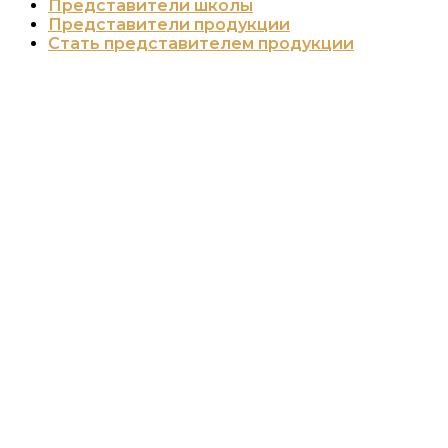
Представители школы
Представители продукции
Стать представителем продукции