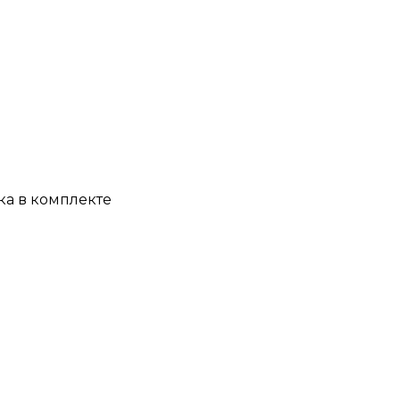
ка в комплекте