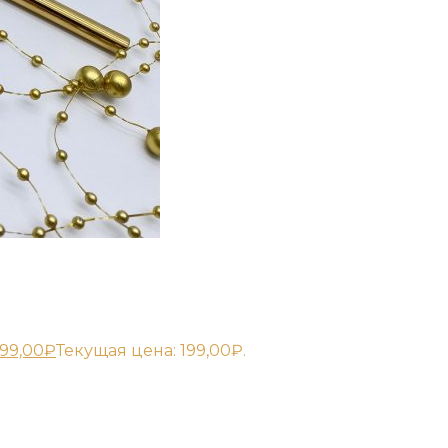
199,00
₽
Текущая цена: 199,00₽.