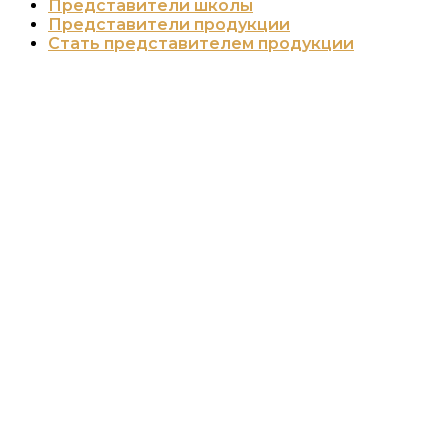
Представители школы
Представители продукции
Стать представителем продукции