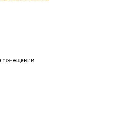
 в помещении