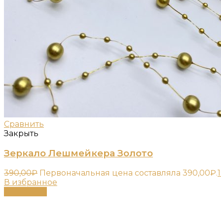
Сравнить
Закрыть
Зеркало Лешмейкера Золото
390,00
₽
Первоначальная цена составляла 390,00₽.
В избранное
В корзину