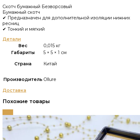
Скотч бумажный Безворсовый
Бумажный скотч
✔ Предназначен для дополнительной изоляции нижних
ресниц
✔ Тонкий и мягкий
Детали
Вес
0,015 кг
Габариты
5 × 5 × 1 см
Страна
Китай
Производитель
Ollure
Доставка
Похожие товары
-63%