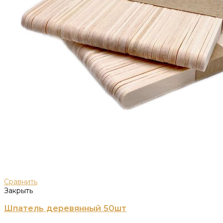
Сравнить
Закрыть
Шпатель деревянный 50шт