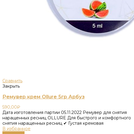
Сравнить
Закрыть
Ремувер крем Ollure 5гр Арбуз
590,00
₽
Дата изготовления партии 05.11.2022 Ремувер для снятия
наращенных ресниц OLLURE Для быстрого и комфортного
снятия наращенных ресниц ✔ Густая кремовая
В избранное