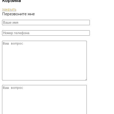
Корзина
закрыть
Перезвоните мне