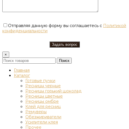
Отправляя данную форму вы соглашаетесь с
Политикой
конфиденциальности
×
Поиск
Главная
Каталог
Готовые пучки
Ресницы черные
Ресницы горький шоколад
Ресницы цветные
Ресницы омбре
Клей для ресниц
Ремуверы
Обезжириватели
Усилители клея
Прочее