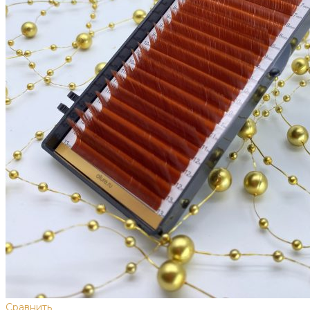
Сравнить