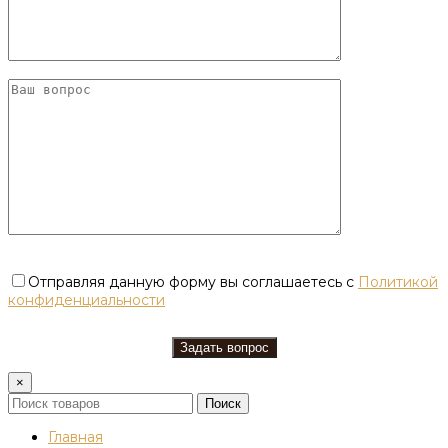
Отправляя данную форму вы соглашаетесь с
Политикой
конфиденциальности
×
Поиск
Главная