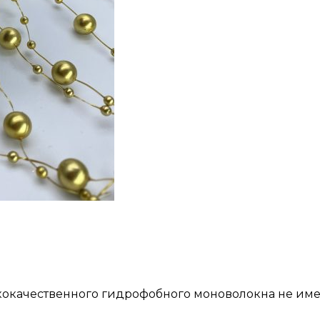
кокачественного гидрофобного моноволокна не име