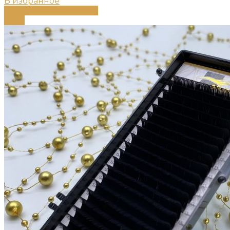
В избранное
Выберите параметры
-68%