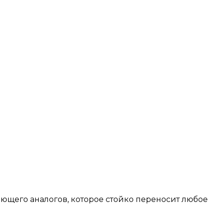
ющего аналогов, которое стойко переносит любое