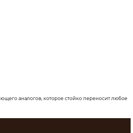
ющего аналогов, которое стойко переносит любое