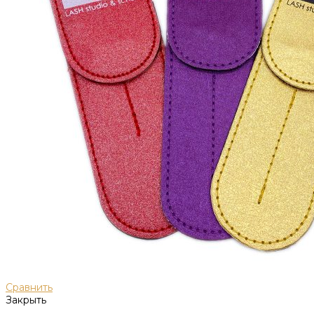
Сравнить
Закрыть