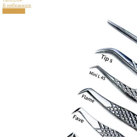
В избранное
В корзину