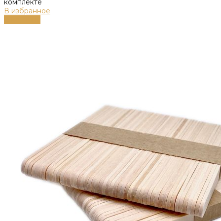
комплекте
В избранное
В корзину