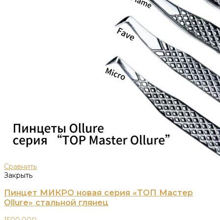
Сравнить
Закрыть
Пинцет МИКРО новая серия «ТОП Мастер
Ollure» стальной глянец
1500,00
₽