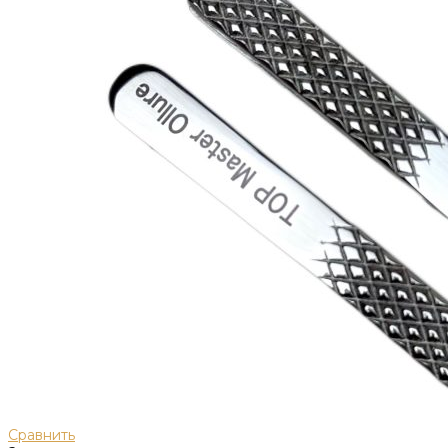
Сравнить