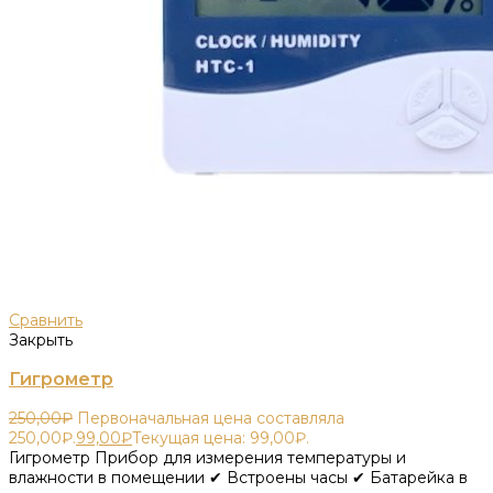
Сравнить
Закрыть
Гигрометр
250,00
₽
Первоначальная цена составляла
250,00₽.
99,00
₽
Текущая цена: 99,00₽.
Гигрометр Прибор для измерения температуры и
влажности в помещении ✔ Встроены часы ✔ Батарейка в