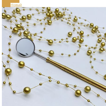
В корзину
-49%
Новый