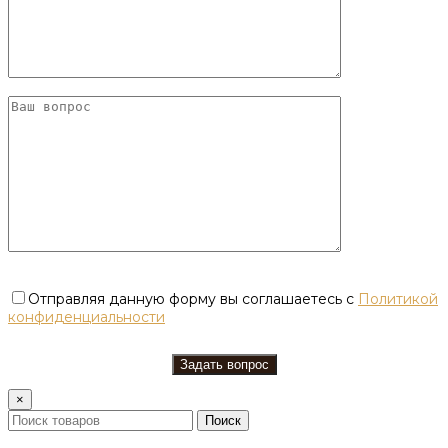
Отправляя данную форму вы соглашаетесь с
Политикой
конфиденциальности
×
Поиск