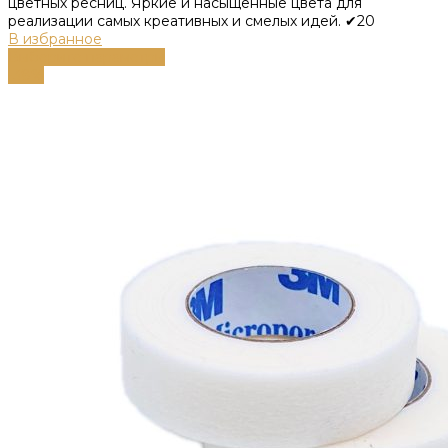
цветных ресниц. Яркие и насыщенные цвета для
реализации самых креативных и смелых идей. ✔20
В избранное
Выберите параметры
-38%