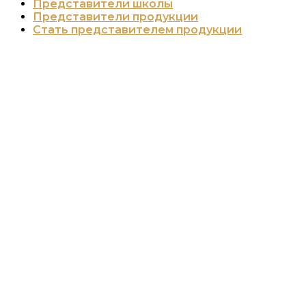
Представители школы
Представители продукции
Стать представителем продукции